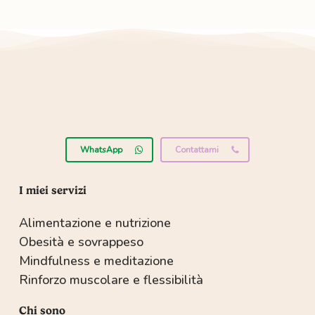
WhatsApp
Contattami
I miei servizi
Alimentazione e nutrizione
Obesità e sovrappeso
Mindfulness e meditazione
Rinforzo muscolare e flessibilità
Chi sono