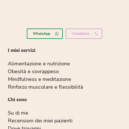
WhatsApp
Contattami
I miei servizi
Alimentazione e nutrizione
Obesità e sovrappeso
Mindfulness e meditazione
Rinforzo muscolare e flessibilità
Chi sono
Su di me
Recensioni dei miei pazienti
Dove trovarmi