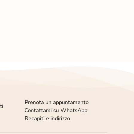
flessibilità
Prenota un appuntamento
ti
Contattami su WhatsApp
Recapiti e indirizzo