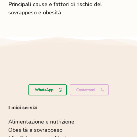
Principali cause e fattori di rischio del
sovrappeso e obesità
WhatsApp
Contattami
I miei servizi
Alimentazione e nutrizione
Obesità e sovrappeso