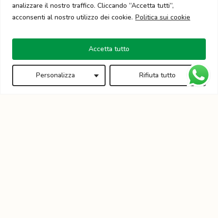
analizzare il nostro traffico. Cliccando “Accetta tutti”,
acconsenti al nostro utilizzo dei cookie.
Politica sui cookie
Accetta tutto
Personalizza
Rifiuta tutto