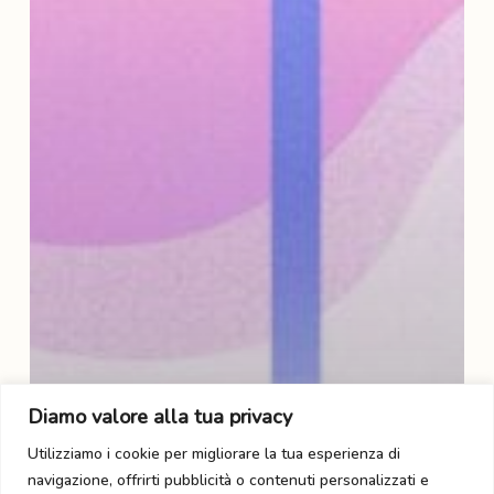
Diamo valore alla tua privacy
Utilizziamo i cookie per migliorare la tua esperienza di
navigazione, offrirti pubblicità o contenuti personalizzati e