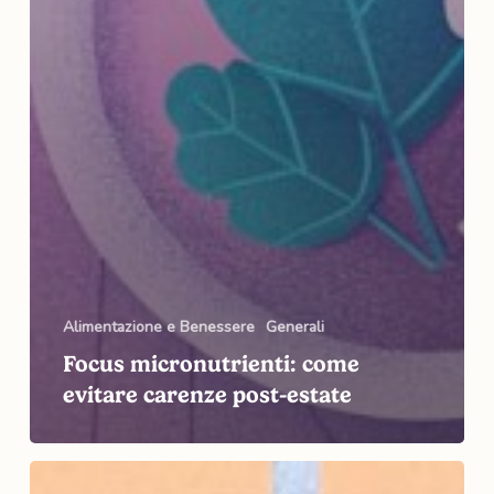
Alimentazione e Benessere
Generali
Focus micronutrienti: come
evitare carenze post-estate
Rientro