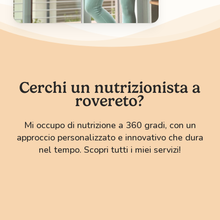
Cerchi un nutrizionista a
rovereto?
Mi occupo di nutrizione a 360 gradi, con un
approccio personalizzato e innovativo che dura
nel tempo. Scopri tutti i miei servizi!
Alimentazione
e
nutrizione