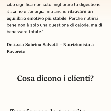
cibo significa non solo migliorare la digestione,
il sonno e l’energia, ma anche
ritrovare un
. Perché nutrirsi
equilibrio emotivo più stabile
bene non è solo una questione di calorie, ma di
benessere totale.”
Dott.ssa Sabrina Salvetti – Nutrizionista a
Rovereto
Cosa dicono i clienti?