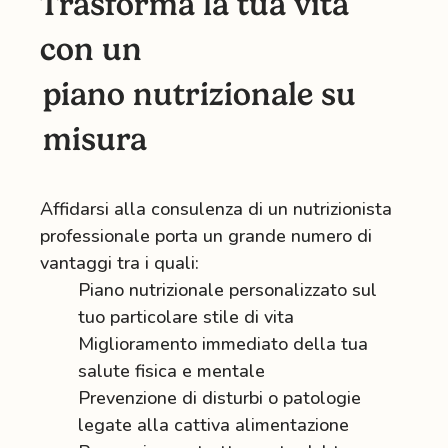
Trasforma la tua vita
con un
piano nutrizionale su
misura
Affidarsi alla consulenza di un nutrizionista
professionale porta un grande numero di
vantaggi tra i quali:
Piano nutrizionale personalizzato sul
tuo particolare stile di vita
Miglioramento immediato della tua
salute fisica e mentale
Prevenzione di disturbi o patologie
legate alla cattiva alimentazione