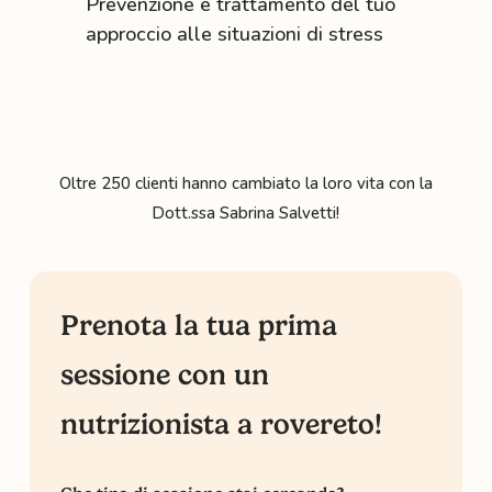
Prevenzione e trattamento del tuo
approccio alle situazioni di stress
Oltre 250 clienti hanno cambiato la loro vita con la
Dott.ssa Sabrina Salvetti!
Prenota la tua prima
sessione con un
nutrizionista a rovereto!