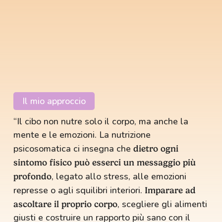
Il mio approccio
“Il cibo non nutre solo il corpo, ma anche la
mente e le emozioni. La nutrizione
psicosomatica ci insegna che
dietro ogni
sintomo fisico può esserci un messaggio più
, legato allo stress, alle emozioni
profondo
represse o agli squilibri interiori.
Imparare ad
, scegliere gli alimenti
ascoltare il proprio corpo
giusti e costruire un rapporto più sano con il