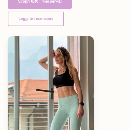
Scopri tutti i miei servizi
Leggi le recensioni