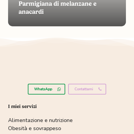
Parmigiana di melanzane e
anacardi
WhatsApp
Contattami
I miei servizi
Alimentazione e nutrizione
Obesità e sovrappeso