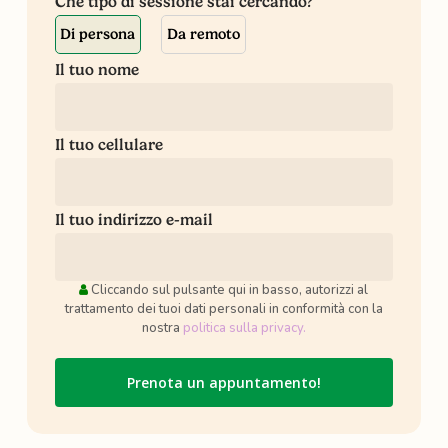
Che tipo di sessione stai cercando?
Di persona
Da remoto
Il tuo nome
Il tuo cellulare
Il tuo indirizzo e-mail
Cliccando sul pulsante qui in basso, autorizzi al
trattamento dei tuoi dati personali in conformità con la
nostra
politica sulla privacy.