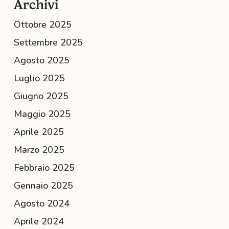
Archivi
Ottobre 2025
Settembre 2025
Agosto 2025
Luglio 2025
Giugno 2025
Maggio 2025
Aprile 2025
Marzo 2025
Febbraio 2025
Gennaio 2025
Agosto 2024
Aprile 2024