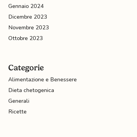
Gennaio 2024
Dicembre 2023
Novembre 2023
Ottobre 2023
Categorie
Alimentazione e Benessere
Dieta chetogenica
Generali
Ricette