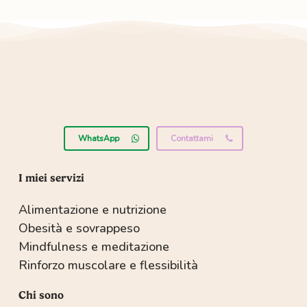
WhatsApp
Contattami
I miei servizi
Alimentazione e nutrizione
Obesità e sovrappeso
Mindfulness e meditazione
Rinforzo muscolare e flessibilità
Chi sono