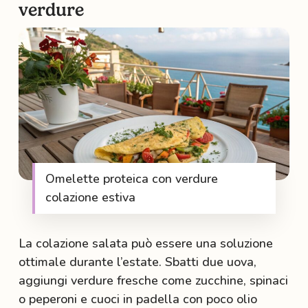
verdure
Omelette proteica con verdure
colazione estiva
La colazione salata può essere una soluzione
ottimale durante l’estate. Sbatti due uova,
aggiungi verdure fresche come zucchine, spinaci
o peperoni e cuoci in padella con poco olio