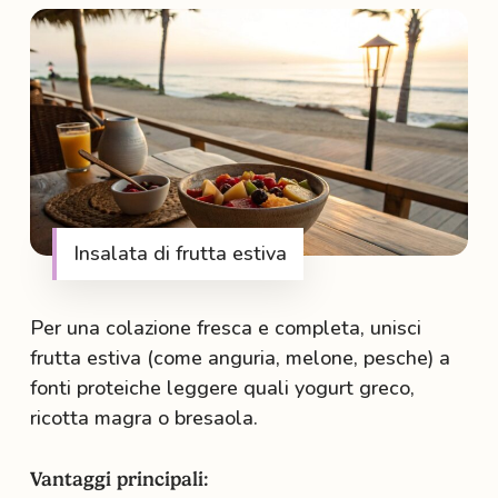
Insalata di frutta estiva
Per una colazione fresca e completa, unisci
frutta estiva (come anguria, melone, pesche) a
fonti proteiche leggere quali yogurt greco,
ricotta magra o bresaola.
Vantaggi principali: