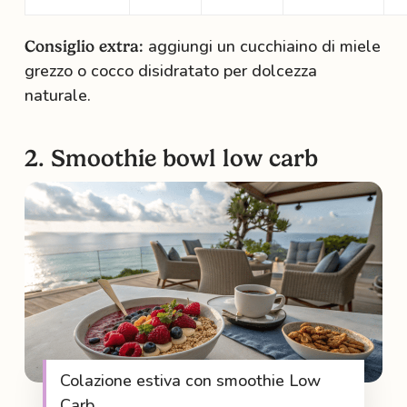
aggiungi un cucchiaino di miele
Consiglio extra:
grezzo o cocco disidratato per dolcezza
naturale.
2. Smoothie bowl low carb
Colazione estiva con smoothie Low
Carb