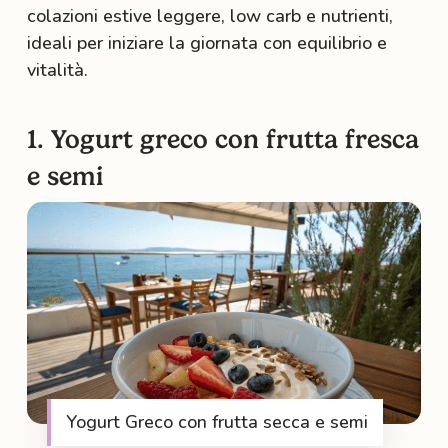
colazioni estive leggere, low carb e nutrienti,
ideali per iniziare la giornata con equilibrio e
vitalità.
1. Yogurt greco con frutta fresca
e semi
Yogurt Greco con frutta secca e semi