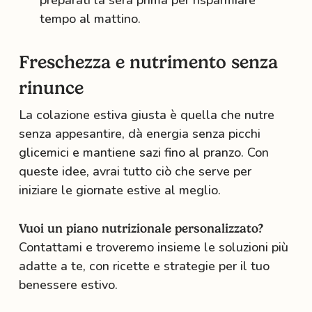
tempo al mattino.
Freschezza e nutrimento senza
rinunce
La colazione estiva giusta è quella che nutre
senza appesantire, dà energia senza picchi
glicemici e mantiene sazi fino al pranzo. Con
queste idee, avrai tutto ciò che serve per
iniziare le giornate estive al meglio.
Vuoi un piano nutrizionale personalizzato?
Contattami e troveremo insieme le soluzioni più
adatte a te, con ricette e strategie per il tuo
benessere estivo.