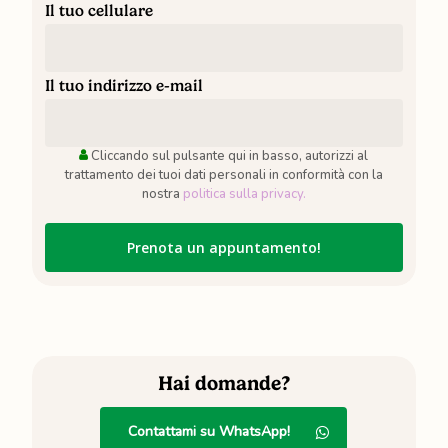
Il tuo cellulare
Il tuo indirizzo e-mail
Cliccando sul pulsante qui in basso, autorizzi al
trattamento dei tuoi dati personali in conformità con la
nostra
politica sulla privacy.
Hai domande?
Contattami su WhatsApp!