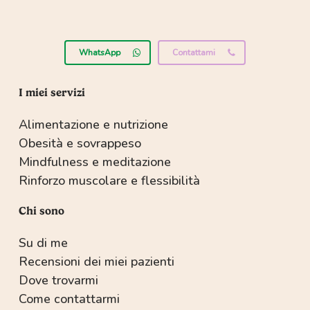
WhatsApp
Contattami
I miei servizi
Alimentazione e nutrizione
Obesità e sovrappeso
Mindfulness e meditazione
Rinforzo muscolare e flessibilità
Chi sono
Su di me
Recensioni dei miei pazienti
Dove trovarmi
Come contattarmi