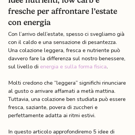
Idee nutrienti, low carb e
fresche per affrontare l’estate
con energia
Con l’arrivo dell’estate, spesso ci svegliamo già
con il caldo e una sensazione di pesantezza.
Una colazione leggera, fresca e nutriente può
davvero fare la differenza sul nostro benessere,
sul livello di
energia e sulla forma fisica
.
Molti credono che “leggera” significhi rinunciare
al gusto o arrivare affamati a metà mattina.
Tuttavia, una colazione ben studiata può essere
fresca, saziante, povera di zuccheri e
perfettamente adatta ai ritmi estivi.
In questo articolo approfondiremo 5 idee di