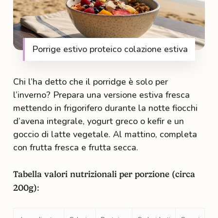
Porrige estivo proteico colazione estiva
Chi l’ha detto che il porridge è solo per
l’inverno? Prepara una versione estiva fresca
mettendo in frigorifero durante la notte fiocchi
d’avena integrale, yogurt greco o kefir e un
goccio di latte vegetale. Al mattino, completa
con frutta fresca e frutta secca.
Tabella valori nutrizionali per porzione (circa
200g):