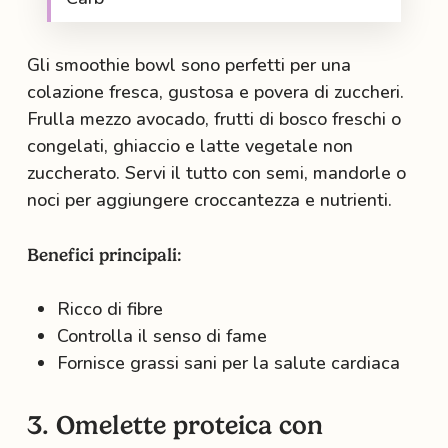
Gli smoothie bowl sono perfetti per una
colazione fresca, gustosa e povera di zuccheri.
Frulla mezzo avocado, frutti di bosco freschi o
congelati, ghiaccio e latte vegetale non
zuccherato. Servi il tutto con semi, mandorle o
noci per aggiungere croccantezza e nutrienti.
Benefici principali:
Ricco di fibre
Controlla il senso di fame
Fornisce grassi sani per la salute cardiaca
3. Omelette proteica con