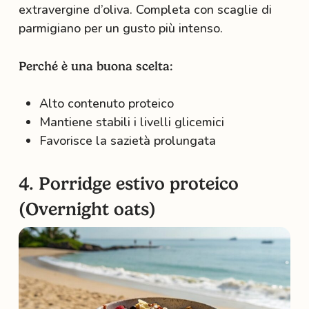
extravergine d’oliva. Completa con scaglie di
parmigiano per un gusto più intenso.
Perché è una buona scelta:
Alto contenuto proteico
Mantiene stabili i livelli glicemici
Favorisce la sazietà prolungata
4. Porridge estivo proteico
(Overnight oats)