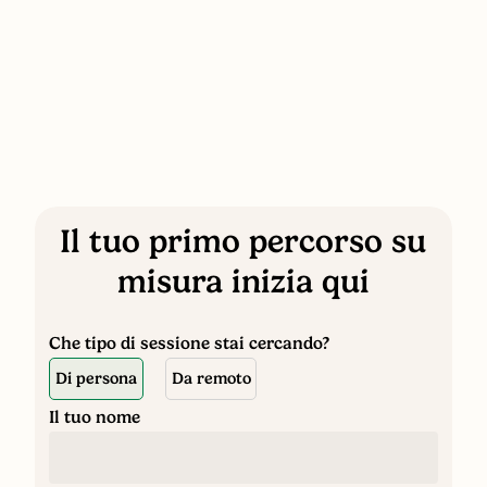
Il tuo primo percorso su
misura inizia qui
Che tipo di sessione stai cercando?
Di persona
Da remoto
Il tuo nome