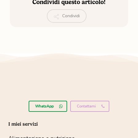
Condividi questo articolo!
Condividi
WhatsApp
Contattami
I miei servizi