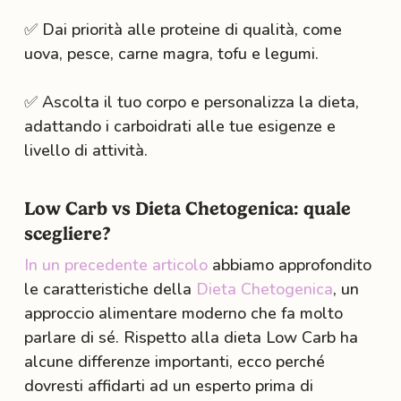
✅ Dai priorità alle proteine di qualità, come
uova, pesce, carne magra, tofu e legumi.
✅ Ascolta il tuo corpo e personalizza la dieta,
adattando i carboidrati alle tue esigenze e
livello di attività.
Low Carb vs Dieta Chetogenica: quale
scegliere?
In un precedente articolo
abbiamo approfondito
le caratteristiche della
Dieta Chetogenica
, un
approccio alimentare moderno che fa molto
parlare di sé. Rispetto alla dieta Low Carb ha
alcune differenze importanti, ecco perché
dovresti affidarti ad un esperto prima di