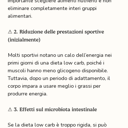
importante scegliere alimenti nutrienti e non
eliminare completamente interi gruppi
alimentari.
⚠ 2. Riduzione delle prestazioni sportive
(inizialmente)
Molti sportivi notano un calo dell’energia nei
primi giorni di una dieta low carb, poiché i
muscoli hanno meno glicogeno disponibile.
Tuttavia, dopo un periodo di adattamento, il
corpo impara a usare meglio i grassi per
produrre energia.
⚠ 3. Effetti sul microbiota intestinale
Se la dieta low carb è troppo rigida, si può