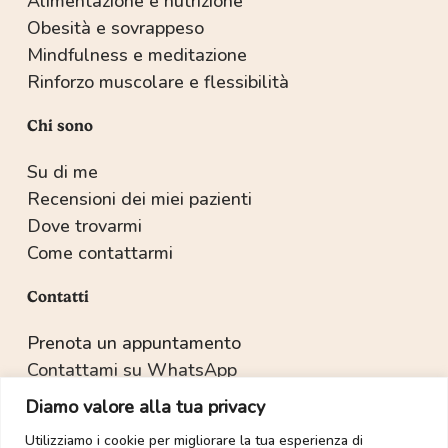
Alimentazione e nutrizione
Obesità e sovrappeso
Mindfulness e meditazione
Rinforzo muscolare e flessibilità
Chi sono
Su di me
Recensioni dei miei pazienti
Dove trovarmi
Come contattarmi
Contatti
Prenota un appuntamento
Contattami su WhatsApp
Recapiti e indirizzo
Diamo valore alla tua privacy
Utilizziamo i cookie per migliorare la tua esperienza di