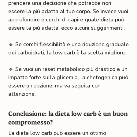
prendere una decisione che potrebbe non
essere la più adatta al tuo corpo. Se invece vuoi
approfondire e cerchi di capire quale dieta può
essere la più adatta, ecco alcuni suggerimenti:
🔹 Se cerchi flessibilità e una riduzione graduale
dei carboidrati, la low carb è la scelta migliore.
🔹 Se vuoi un reset metabolico più drastico e un
impatto forte sulla glicemia, la chetogenica può
essere un’opzione, ma va seguita con
attenzione.
Conclusione: la dieta low carb è un buon
compromesso?
La dieta low carb può essere un ottimo