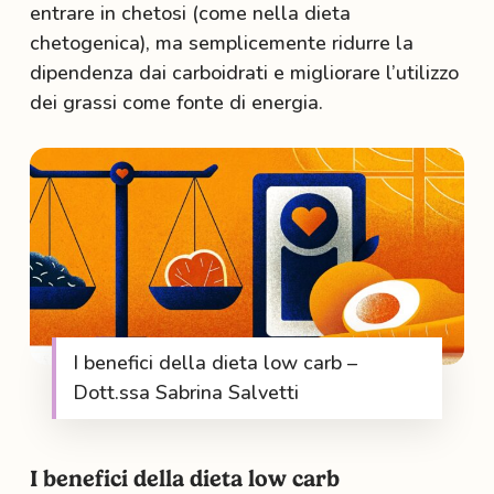
entrare in chetosi (come nella dieta
chetogenica), ma semplicemente ridurre la
dipendenza dai carboidrati e migliorare l’utilizzo
dei grassi come fonte di energia.
I benefici della dieta low carb –
Dott.ssa Sabrina Salvetti
I benefici della dieta low carb