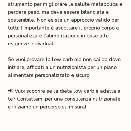
strumento per migliorare la salute metabolica e
perdere peso, ma deve essere bilanciata e
sostenibile. Non esiste un approccio valido per
tutti: l’importante è ascoltare il proprio corpo e
personalizzare l’alimentazione in base alle
esigenze individuali.
Se vuoi provare la low carb ma non sai da dove
iniziare, affidati a un nutrizionista per un piano
alimentare personalizzato e sicuro.
📢 Vuoi scoprire se la dieta low carb è adatta a
te? Contattami per una consulenza nutrizionale
e iniziamo un percorso su misura!