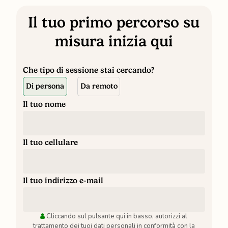
Il tuo primo percorso su
misura inizia qui
Che tipo di sessione stai cercando?
Di persona
Da remoto
Il tuo nome
Il tuo cellulare
Il tuo indirizzo e-mail
Cliccando sul pulsante qui in basso, autorizzi al
trattamento dei tuoi dati personali in conformità con la