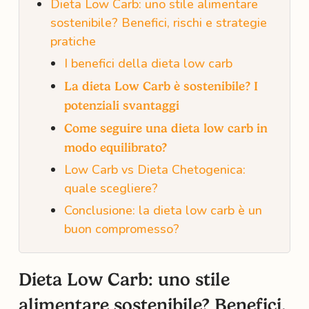
Dieta Low Carb: uno stile alimentare
sostenibile? Benefici, rischi e strategie
pratiche
I benefici della dieta low carb
La dieta Low Carb è sostenibile? I
potenziali svantaggi
Come seguire una dieta low carb in
modo equilibrato?
Low Carb vs Dieta Chetogenica:
quale scegliere?
Conclusione: la dieta low carb è un
buon compromesso?
Dieta Low Carb: uno stile
alimentare sostenibile? Benefici,