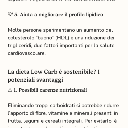
💡 5. Aiuta a migliorare il profilo lipidico
Molte persone sperimentano un aumento del
colesterolo “buono” (HDL) e una riduzione dei
trigliceridi, due fattori importanti per la salute
cardiovascolare.
La dieta Low Carb è sostenibile? I
potenziali svantaggi
⚠ 1. Possibili carenze nutrizionali
Eliminando troppi carboidrati si potrebbe ridurre
l’apporto di fibre, vitamine e minerali presenti in
frutta, legumi e cereali integrali. Per evitarlo, è