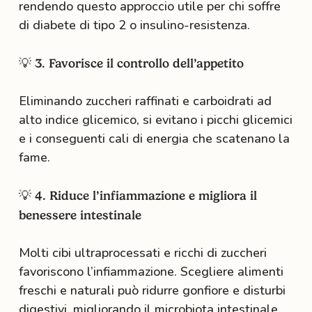
rendendo questo approccio utile per chi soffre
di diabete di tipo 2 o insulino-resistenza.
💡 3. Favorisce il controllo dell’appetito
Eliminando zuccheri raffinati e carboidrati ad
alto indice glicemico, si evitano i picchi glicemici
e i conseguenti cali di energia che scatenano la
fame.
💡 4. Riduce l’infiammazione e migliora il
benessere intestinale
Molti cibi ultraprocessati e ricchi di zuccheri
favoriscono l’infiammazione. Scegliere alimenti
freschi e naturali può ridurre gonfiore e disturbi
digestivi, migliorando il microbiota intestinale.