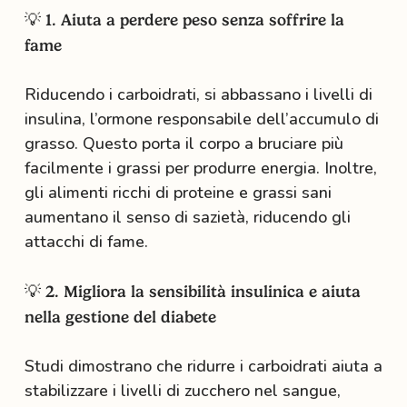
💡 1. Aiuta a perdere peso senza soffrire la
fame
Riducendo i carboidrati, si abbassano i livelli di
insulina, l’ormone responsabile dell’accumulo di
grasso. Questo porta il corpo a bruciare più
facilmente i grassi per produrre energia. Inoltre,
gli alimenti ricchi di proteine e grassi sani
aumentano il senso di sazietà, riducendo gli
attacchi di fame.
💡 2. Migliora la sensibilità insulinica e aiuta
nella gestione del diabete
Studi dimostrano che ridurre i carboidrati aiuta a
stabilizzare i livelli di zucchero nel sangue,