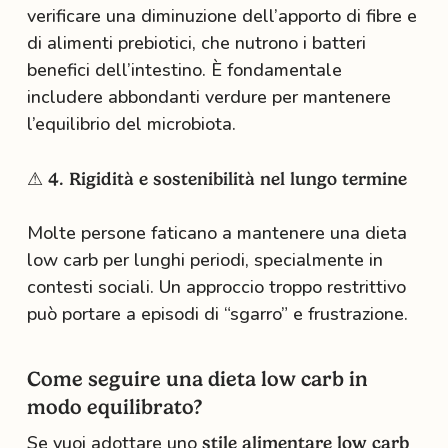
verificare una diminuzione dell’apporto di fibre e
di alimenti prebiotici, che nutrono i batteri
benefici dell’intestino. È fondamentale
includere abbondanti verdure per mantenere
l’equilibrio del microbiota.
⚠ 4. Rigidità e sostenibilità nel lungo termine
Molte persone faticano a mantenere una dieta
low carb per lunghi periodi, specialmente in
contesti sociali. Un approccio troppo restrittivo
può portare a episodi di “sgarro” e frustrazione.
Come seguire una dieta low carb in
modo equilibrato?
Se vuoi adottare uno
stile alimentare low carb