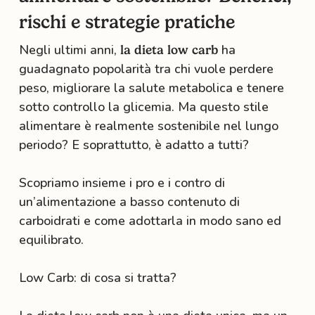
rischi e strategie pratiche
Negli ultimi anni,
ha
la dieta low carb
guadagnato popolarità tra chi vuole perdere
peso, migliorare la salute metabolica e tenere
sotto controllo la glicemia. Ma questo stile
alimentare è realmente sostenibile nel lungo
periodo? E soprattutto, è adatto a tutti?
Scopriamo insieme i pro e i contro di
un’alimentazione a basso contenuto di
carboidrati e come adottarla in modo sano ed
equilibrato.
Low Carb: di cosa si tratta?