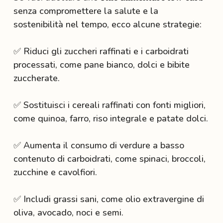
senza compromettere la salute e la
sostenibilità nel tempo, ecco alcune strategie:
✅ Riduci gli zuccheri raffinati e i carboidrati
processati, come pane bianco, dolci e bibite
zuccherate.
✅ Sostituisci i cereali raffinati con fonti migliori,
come quinoa, farro, riso integrale e patate dolci.
✅ Aumenta il consumo di verdure a basso
contenuto di carboidrati, come spinaci, broccoli,
zucchine e cavolfiori.
✅ Includi grassi sani, come olio extravergine di
oliva, avocado, noci e semi.