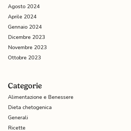
Agosto 2024
Aprile 2024
Gennaio 2024
Dicembre 2023
Novembre 2023
Ottobre 2023
Categorie
Alimentazione e Benessere
Dieta chetogenica
Generali
Ricette