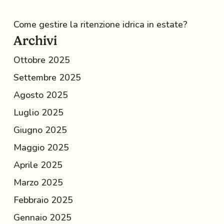
Come gestire la ritenzione idrica in estate?
Archivi
Ottobre 2025
Settembre 2025
Agosto 2025
Luglio 2025
Giugno 2025
Maggio 2025
Aprile 2025
Marzo 2025
Febbraio 2025
Gennaio 2025