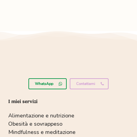
WhatsApp
Contattami
I miei servizi
Alimentazione e nutrizione
Obesità e sovrappeso
Mindfulness e meditazione