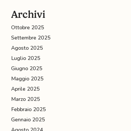
flessibilità
Archivi
Ottobre 2025
Settembre 2025
Agosto 2025
Luglio 2025
Giugno 2025
Maggio 2025
Aprile 2025
Marzo 2025
Febbraio 2025
Gennaio 2025
Agosto 2024