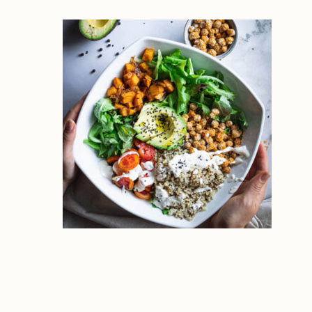
nutrizione