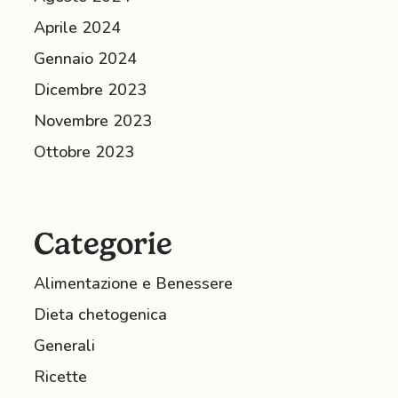
Aprile 2024
Gennaio 2024
Dicembre 2023
Novembre 2023
Ottobre 2023
Categorie
Alimentazione e Benessere
Dieta chetogenica
Generali
Ricette