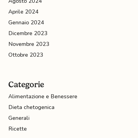
Agosto 2024
Aprile 2024
Gennaio 2024
Dicembre 2023
Novembre 2023
Ottobre 2023
Categorie
Alimentazione e Benessere
Dieta chetogenica
Generali
Ricette