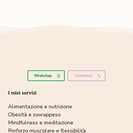
WhatsApp
Contattami
I miei servizi
Alimentazione e nutrizione
Obesità e sovrappeso
Mindfulness e meditazione
Rinforzo muscolare e flessibilità