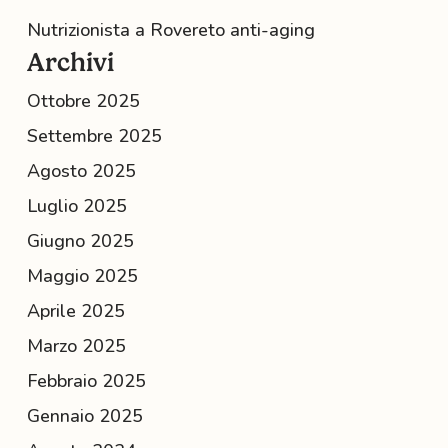
Nutrizionista a Rovereto anti-aging
Archivi
Ottobre 2025
Settembre 2025
Agosto 2025
Luglio 2025
Giugno 2025
Maggio 2025
Aprile 2025
Marzo 2025
Febbraio 2025
Gennaio 2025