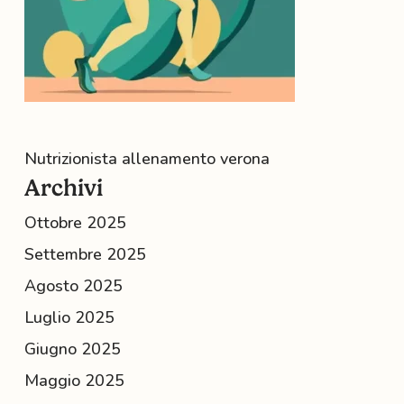
Nutrizionista allenamento verona
Archivi
Ottobre 2025
Settembre 2025
Agosto 2025
Luglio 2025
Giugno 2025
Maggio 2025