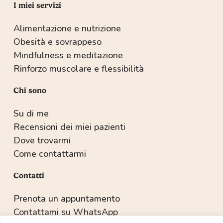
I miei servizi
Alimentazione e nutrizione
Obesità e sovrappeso
Mindfulness e meditazione
Rinforzo muscolare e flessibilità
Chi sono
Su di me
Recensioni dei miei pazienti
Dove trovarmi
Come contattarmi
Contatti
Prenota un appuntamento
Contattami su WhatsApp