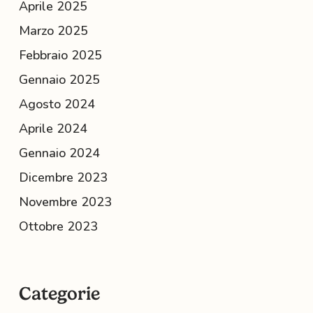
Aprile 2025
Marzo 2025
Febbraio 2025
Gennaio 2025
Agosto 2024
Aprile 2024
Gennaio 2024
Dicembre 2023
Novembre 2023
Ottobre 2023
Categorie