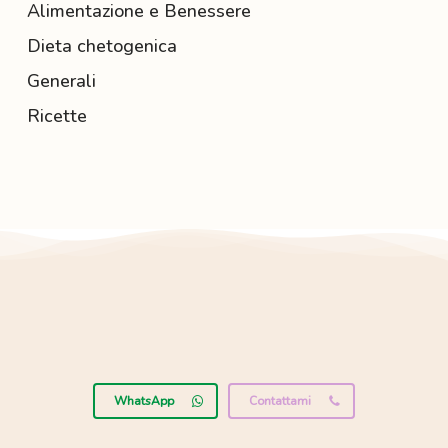
Alimentazione e Benessere
Dieta chetogenica
Generali
Ricette
WhatsApp
Contattami