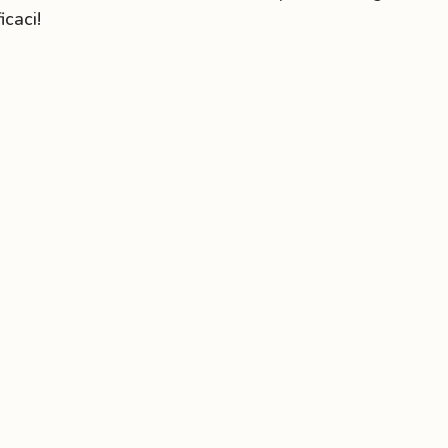
icaci!