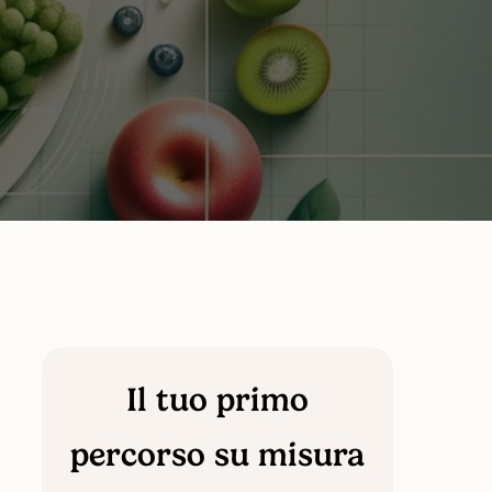
flessibilità
Il tuo primo
percorso su misura