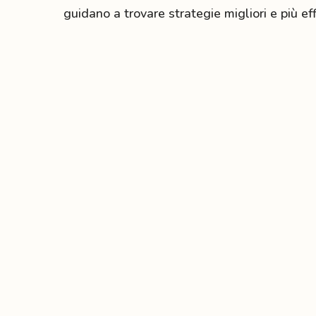
guidano a trovare strategie migliori e più eff