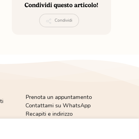
Condividi questo articolo!
Condividi
Prenota un appuntamento
ti
Contattami su WhatsApp
Recapiti e indirizzo