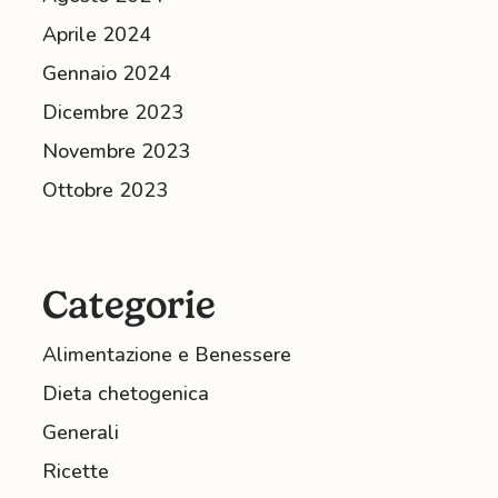
Aprile 2024
Gennaio 2024
Dicembre 2023
Novembre 2023
Ottobre 2023
Categorie
Alimentazione e Benessere
Dieta chetogenica
Generali
Ricette