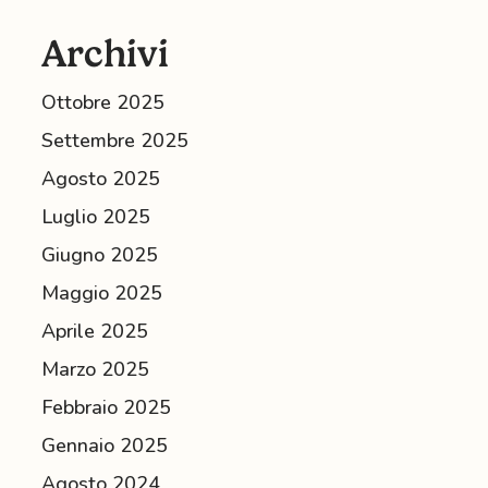
flessibilità
Archivi
Ottobre 2025
Settembre 2025
Agosto 2025
Luglio 2025
Giugno 2025
Maggio 2025
Aprile 2025
Marzo 2025
Febbraio 2025
Gennaio 2025
Agosto 2024