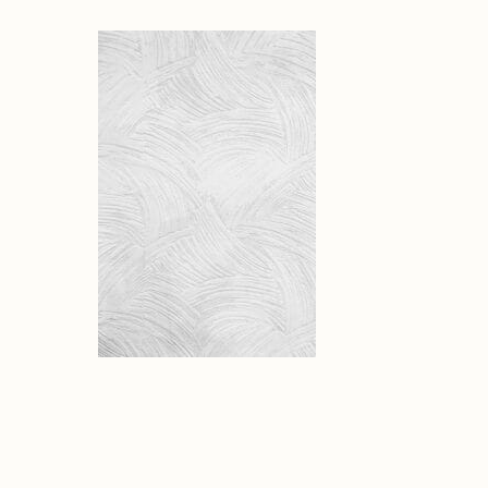
nutrizione