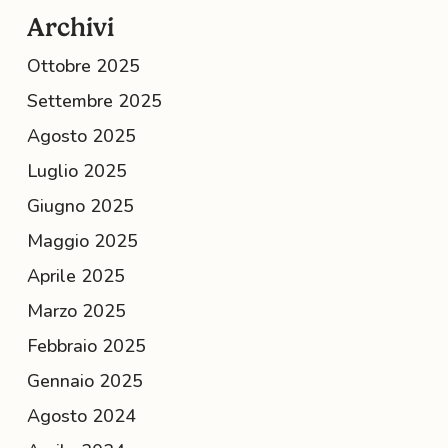
Archivi
Ottobre 2025
Settembre 2025
Agosto 2025
Luglio 2025
Giugno 2025
Maggio 2025
Aprile 2025
Marzo 2025
Febbraio 2025
Gennaio 2025
Agosto 2024