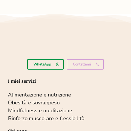
WhatsApp
Contattami
I miei servizi
Alimentazione e nutrizione
Obesità e sovrappeso
Mindfulness e meditazione
Rinforzo muscolare e flessibilità