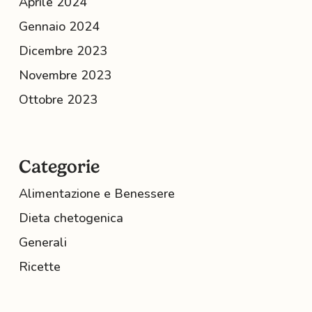
Aprile 2024
Gennaio 2024
Dicembre 2023
Novembre 2023
Ottobre 2023
Categorie
Alimentazione e Benessere
Dieta chetogenica
Generali
Ricette