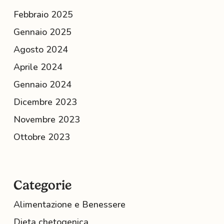
Febbraio 2025
Gennaio 2025
Agosto 2024
Aprile 2024
Gennaio 2024
Dicembre 2023
Novembre 2023
Ottobre 2023
Categorie
Alimentazione e Benessere
Dieta chetogenica