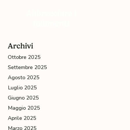
Archivi
Ottobre 2025
Settembre 2025
Agosto 2025
Luglio 2025
Giugno 2025
Maggio 2025
Aprile 2025
Marzo 2025