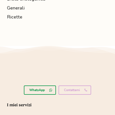
Generali
Ricette
WhatsApp
Contattami
I miei servizi